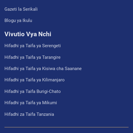
Gazeti la Serikali
Blogu ya Ikulu
Vivutio Vya Nchi
Hifadhi ya Taifa ya Serengeti
Hifadhi ya Taifa ya Tarangire
Hifadhi ya Taifa ya Kisiwa cha Saanane
Hifadhi ya Taifa ya Kilimanjaro
Hifadhi ya Taifa Burigi-Chato
Hifadhi ya Taifa ya Mikumi
Hifadhi za Taifa Tanzania