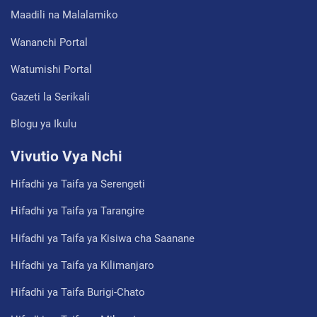
Maadili na Malalamiko
Wananchi Portal
Watumishi Portal
Gazeti la Serikali
Blogu ya Ikulu
Vivutio Vya Nchi
Hifadhi ya Taifa ya Serengeti
Hifadhi ya Taifa ya Tarangire
Hifadhi ya Taifa ya Kisiwa cha Saanane
Hifadhi ya Taifa ya Kilimanjaro
Hifadhi ya Taifa Burigi-Chato