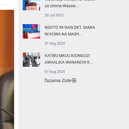
za Umma Waasw...
29 Jul 2025
NDOTO YA RAIS DKT. SAMIA
NI KUWA NA MASH...
31 Aug 2024
KATIBU MKUU KIONGOZI
AWAALIKA WANANCHI K...
07 Aug 2024
Tazama Zote