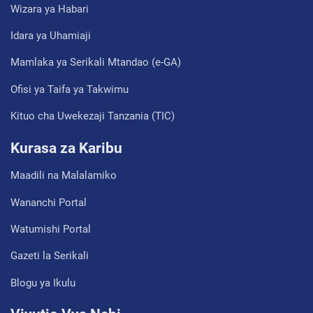
Wizara ya Habari
Idara ya Uhamiaji
Mamlaka ya Serikali Mtandao (e-GA)
Ofisi ya Taifa ya Takwimu
Kituo cha Uwekezaji Tanzania (TIC)
Kurasa za Karibu
Maadili na Malalamiko
Wananchi Portal
Watumishi Portal
Gazeti la Serikali
Blogu ya Ikulu