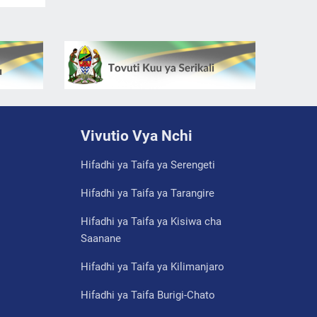
Vivutio Vya Nchi
Hifadhi ya Taifa ya Serengeti
Hifadhi ya Taifa ya Tarangire
Hifadhi ya Taifa ya Kisiwa cha
Saanane
Hifadhi ya Taifa ya Kilimanjaro
Hifadhi ya Taifa Burigi-Chato